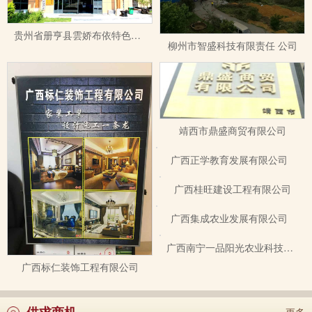
贵州省册亨县雲娇布依特色染织刺绣有限公司
柳州市智盛科技有限责任 公司
靖西市鼎盛商贸有限公司
广西正学教育发展有限公司
广西桂旺建设工程有限公司
广西集成农业发展有限公司
广西南宁一品阳光农业科技有限公司
广西标仁装饰工程有限公司
供求商机
更多